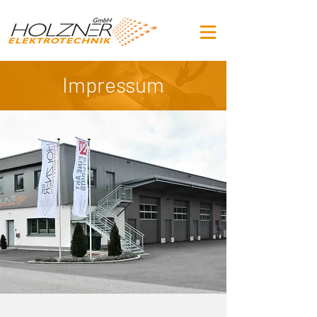
Impressum