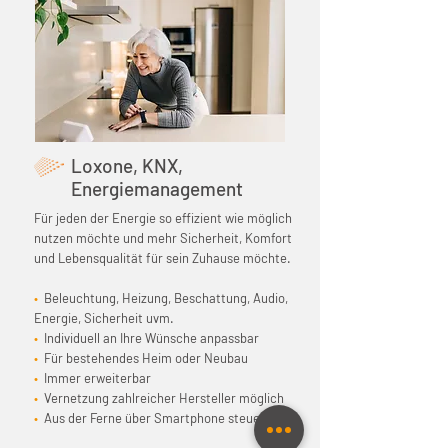
Loxone, KNX,
Energiemanagement
Für jeden der Energie so effizient wie möglich
nutzen möchte und mehr Sicherheit, Komfort
und Lebensqualität für sein Zuhause möchte.
•
Beleuchtung, Heizung, Beschattung, Audio,
Energie, Sicherheit uvm.
•
Individuell an Ihre Wünsche anpassbar
•
Für bestehendes Heim oder Neubau
•
Immer erweiterbar
•
Vernetzung zahlreicher Hersteller möglich
•
Aus der Ferne über Smartphone steuerbar