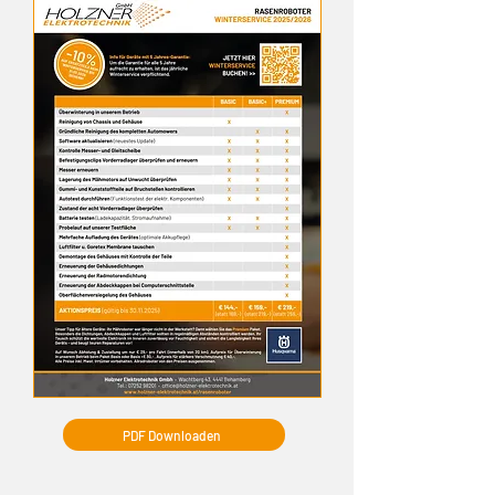
PDF Downloaden